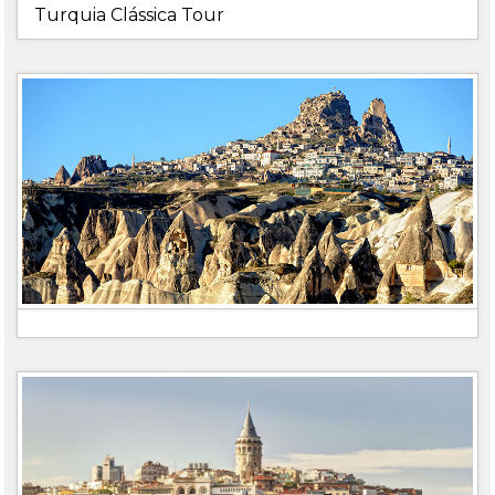
Turquia Clássica Tour