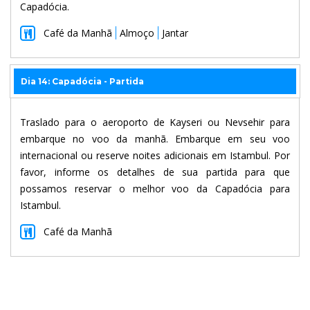
Capadócia.
Café da Manhã
Almoço
Jantar
Dia 14: Capadócia - Partida
Traslado para o aeroporto de Kayseri ou Nevsehir para
embarque no voo da manhã. Embarque em seu voo
internacional ou reserve noites adicionais em Istambul. Por
favor, informe os detalhes de sua partida para que
possamos reservar o melhor voo da Capadócia para
Istambul.
Café da Manhã