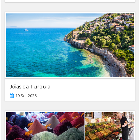
Jóias da Turquia
19 Set 2026