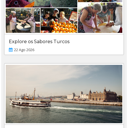
Explore os Sabores Turcos
22 Ago 2026