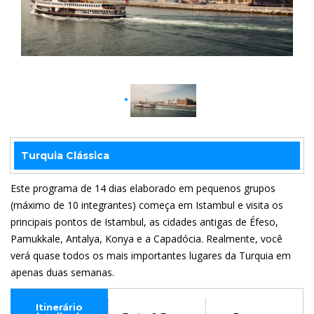
Turquia Clássica
Este programa de 14 dias elaborado em pequenos grupos
(máximo de 10 integrantes) começa em Istambul e visita os
principais pontos de Istambul, as cidades antigas de Éfeso,
Pamukkale, Antalya, Konya e a Capadócia. Realmente, você
verá quase todos os mais importantes lugares da Turquia em
apenas duas semanas.
Itinerário