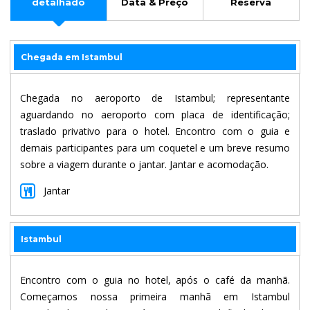
detalhado
Data & Preço
Reserva
Chegada em Istambul
Chegada no aeroporto de Istambul; representante
aguardando no aeroporto com placa de identificação;
traslado privativo para o hotel. Encontro com o guia e
demais participantes para um coquetel e um breve resumo
sobre a viagem durante o jantar. Jantar e acomodação.
Jantar
Istambul
Encontro com o guia no hotel, após o café da manhã.
Começamos nossa primeira manhã em Istambul