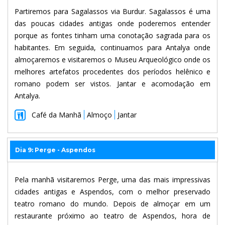
Partiremos para Sagalassos via Burdur. Sagalassos é uma
das poucas cidades antigas onde poderemos entender
porque as fontes tinham uma conotação sagrada para os
habitantes. Em seguida, continuamos para Antalya onde
almoçaremos e visitaremos o Museu Arqueológico onde os
melhores artefatos procedentes dos períodos helênico e
romano podem ser vistos. Jantar e acomodação em
Antalya.
Café da Manhã
Almoço
Jantar
Dia 9: Perge - Aspendos
Pela manhã visitaremos Perge, uma das mais impressivas
cidades antigas e Aspendos, com o melhor preservado
teatro romano do mundo. Depois de almoçar em um
restaurante próximo ao teatro de Aspendos, hora de