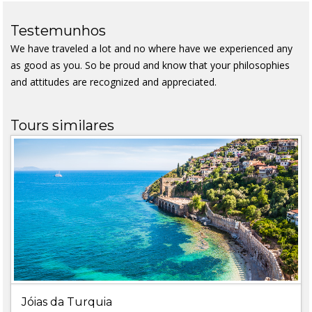
Testemunhos
We have traveled a lot and no where have we experienced any
as good as you. So be proud and know that your philosophies
and attitudes are recognized and appreciated.
Tours similares
Jóias da Turquia