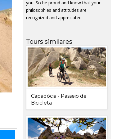
you. So be proud and know that your
philosophies and attitudes are
recognized and appreciated.
Tours similares
Capadócia - Passeio de
Bicicleta