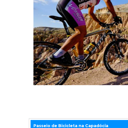
Passeio de Bicicleta na Capadócia