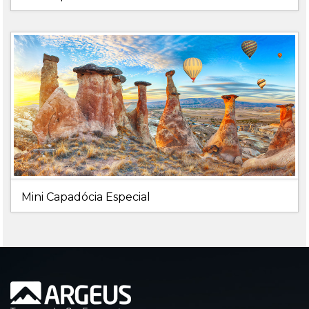
Mini Capadócia Especial