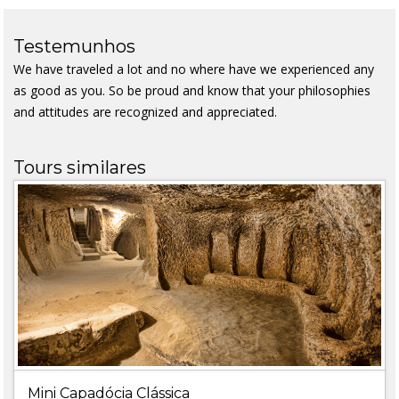
Testemunhos
We have traveled a lot and no where have we experienced any
as good as you. So be proud and know that your philosophies
and attitudes are recognized and appreciated.
Tours similares
Mini Capadócia Clássica