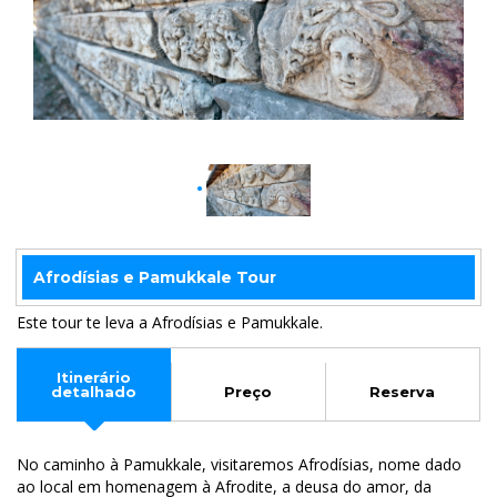
Afrodísias e Pamukkale Tour
Este tour te leva a Afrodísias e Pamukkale.
Itinerário
detalhado
Preço
Reserva
No caminho à Pamukkale, visitaremos Afrodísias, nome dado
ao local em homenagem à Afrodite, a deusa do amor, da