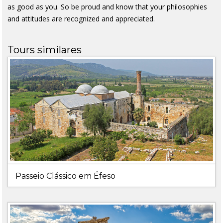
as good as you. So be proud and know that your philosophies
and attitudes are recognized and appreciated.
Tours similares
Passeio Clássico em Éfeso