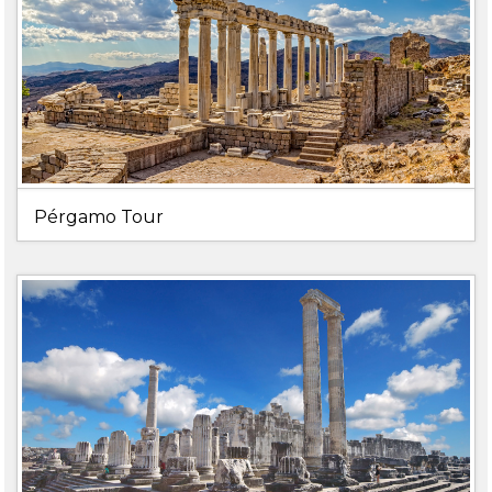
Pérgamo Tour