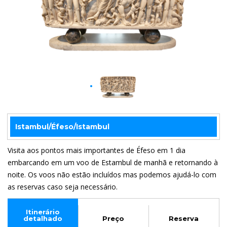
Istambul/Éfeso/Istambul
Visita aos pontos mais importantes de Éfeso em 1 dia
embarcando em um voo de Estambul de manhã e retornando à
noite. Os voos não estão incluídos mas podemos ajudá-lo com
as reservas caso seja necessário.
Itinerário
detalhado
Preço
Reserva