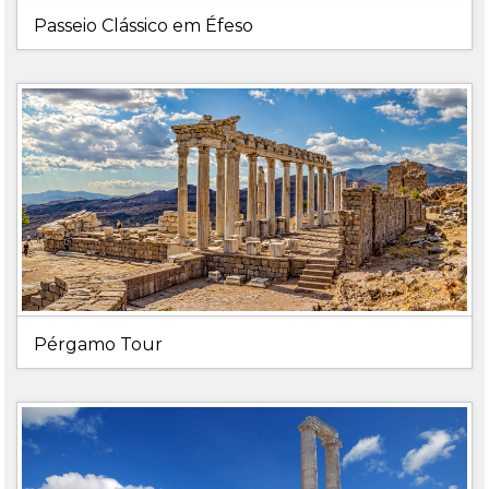
Passeio Clássico em Éfeso
Pérgamo Tour