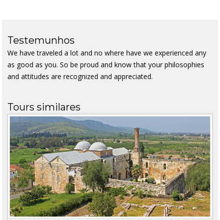
Testemunhos
We have traveled a lot and no where have we experienced any
as good as you. So be proud and know that your philosophies
and attitudes are recognized and appreciated.
Tours similares